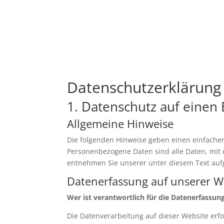
Datenschutzerklärung
1. Datenschutz auf einen 
Allgemeine Hinweise
Die folgenden Hinweise geben einen einfache
Personenbezogene Daten sind alle Daten, mit 
entnehmen Sie unserer unter diesem Text auf
Datenerfassung auf unserer W
Wer ist verantwortlich für die Datenerfassun
Die Datenverarbeitung auf dieser Website er