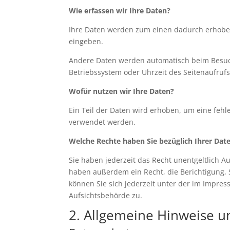
Wie erfassen wir Ihre Daten?
Ihre Daten werden zum einen dadurch erhoben, 
eingeben.
Andere Daten werden automatisch beim Besuch 
Betriebssystem oder Uhrzeit des Seitenaufrufs
Wofür nutzen wir Ihre Daten?
Ein Teil der Daten wird erhoben, um eine fehl
verwendet werden.
Welche Rechte haben Sie bezüglich Ihrer Dat
Sie haben jederzeit das Recht unentgeltlich 
haben außerdem ein Recht, die Berichtigung,
können Sie sich jederzeit unter der im Impr
Aufsichtsbehörde zu.
2. Allgemeine Hinweise u