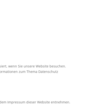
iert, wenn Sie unsere Website besuchen.
Informationen zum Thema Datenschutz
ie dem Impressum dieser Website entnehmen.