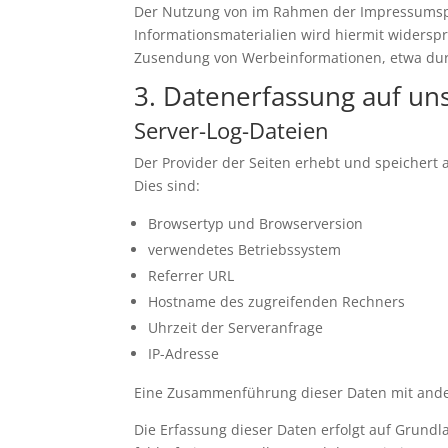
Der Nutzung von im Rahmen der Impressumspfl
Informationsmaterialien wird hiermit widerspro
Zusendung von Werbeinformationen, etwa dur
3. Datenerfassung auf un
Server-Log-Dateien
Der Provider der Seiten erhebt und speichert 
Dies sind:
Browsertyp und Browserversion
verwendetes Betriebssystem
Referrer URL
Hostname des zugreifenden Rechners
Uhrzeit der Serveranfrage
IP-Adresse
Eine Zusammenführung dieser Daten mit ande
Die Erfassung dieser Daten erfolgt auf Grundla