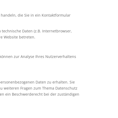
handeln, die Sie in ein Kontaktformular
technische Daten (z.B. Internetbrowser,
re Website betreten.
 können zur Analyse Ihres Nutzerverhaltens
 personenbezogenen Daten zu erhalten. Sie
 zu weiteren Fragen zum Thema Datenschutz
en ein Beschwerderecht bei der zuständigen